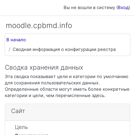
Перейти к основному содержанию
Вы не вошли в систему (
Вход
)
moodle.cpbmd.info
В начало
Сводная информация о конфигурации реестра
Сводка хранения данных
Эта сводка показывает цели и категории по умолчанию
для сохранения пользовательских данных.
Определенные области могут иметь более конкретные
категории и цели, чем перечисленные здесь.
Сайт
Цель