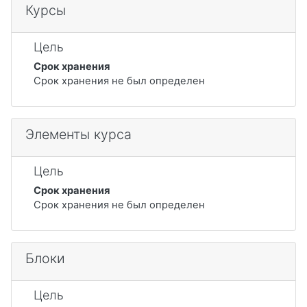
Курсы
Цель
Срок хранения
Срок хранения не был определен
Элементы курса
Цель
Срок хранения
Срок хранения не был определен
Блоки
Цель