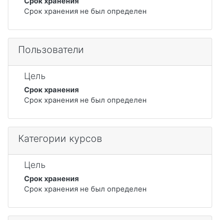
Срок хранения
Срок хранения не был определен
Пользователи
Цель
Срок хранения
Срок хранения не был определен
Категории курсов
Цель
Срок хранения
Срок хранения не был определен